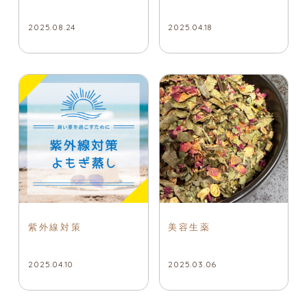
2025.08.24
2025.04.18
紫外線対策
美容生薬
2025.04.10
2025.03.06