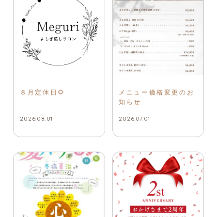
８月定休日🌻
メニュー価格変更のお
知らせ
2026.08.01
2026.07.01