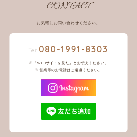
CONTACT
お気軽にお問い合わせください。
080-1991-8303
Tel:
「WEBサイトを見た」とお伝えください。
営業等のお電話はご遠慮ください。